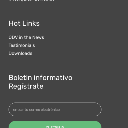
Hot Links
QDV in the News
Testimonials
Downloads
Boletin informativo
Regístrate