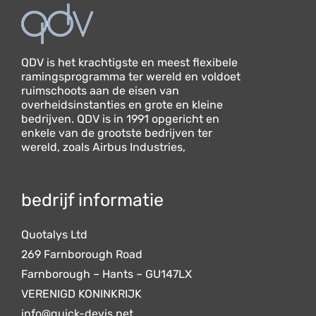
QDV is het krachtigste en meest flexibele
ramingsprogramma ter wereld en voldoet
ruimschoots aan de eisen van
overheidsinstanties en grote en kleine
bedrijven. QDV is in 1991 opgericht en
enkele van de grootste bedrijven ter
wereld, zoals Airbus Industries,
bedrijf informatie
Quotalys Ltd
269 Farnborough Road
Farnborough – Hants – GU147LX
VERENIGD KONINKRIJK
info@quick-devis.net