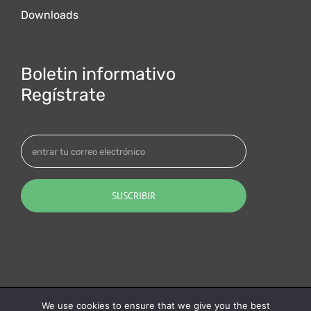
Downloads
Boletin informativo
Regístrate
Quotalys ltd (2001-2026) - IAES SAS (1991-2026) - ©
We use cookies to ensure that we give you the best