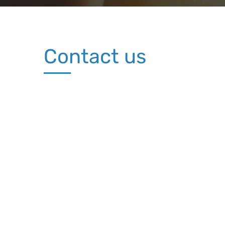
Contact us