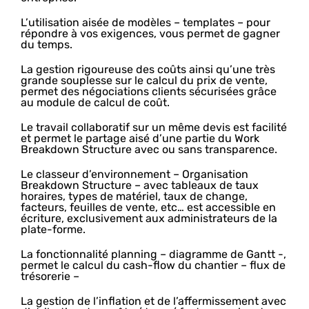
L’utilisation aisée de modèles – templates – pour
répondre à vos exigences, vous permet de gagner
du temps.
La gestion rigoureuse des coûts ainsi qu’une très
grande souplesse sur le calcul du prix de vente,
permet des négociations clients sécurisées grâce
au module de calcul de coût.
Le travail collaboratif sur un même devis est facilité
et permet le partage aisé d’une partie du Work
Breakdown Structure avec ou sans transparence.
Le classeur d’environnement – Organisation
Breakdown Structure – avec tableaux de taux
horaires, types de matériel, taux de change,
facteurs, feuilles de vente, etc… est accessible en
écriture, exclusivement aux administrateurs de la
plate-forme.
La fonctionnalité planning – diagramme de Gantt -,
permet le calcul du cash-flow du chantier – flux de
trésorerie –
La gestion de l’inflation et de l’affermissement avec