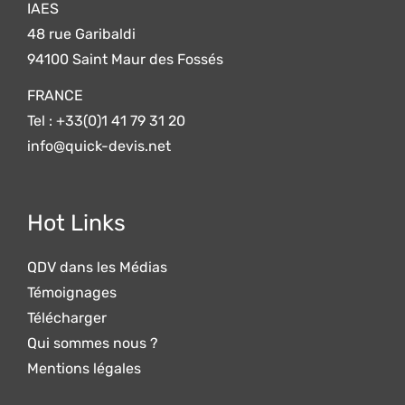
IAES
48 rue Garibaldi
94100 Saint Maur des Fossés
FRANCE
Tel : +33(0)1 41 79 31 20
info@quick-devis.net
Hot Links
QDV dans les Médias
Témoignages
Télécharger
Qui sommes nous ?
Mentions légales