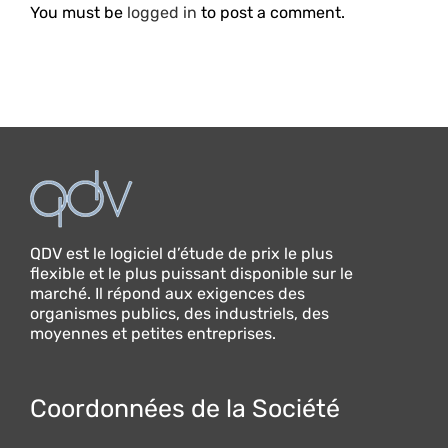
You must be
logged in
to post a comment.
QDV est le logiciel d’étude de prix le plus
flexible et le plus puissant disponible sur le
marché. Il répond aux exigences des
organismes publics, des industriels, des
moyennes et petites entreprises.
Coordonnées de la Société