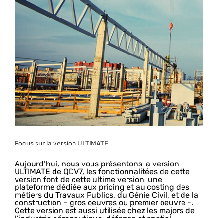
Image
Focus sur la version ULTIMATE
Aujourd’hui, nous vous présentons la version
ULTIMATE de QDV7, les fonctionnalitées de cette
version font de cette ultime version, une
plateforme dédiée aux pricing et au costing des
métiers du Travaux Publics, du Génie Civil, et de la
construction – gros oeuvres ou premier oeuvre -.
Cette version est aussi utilisée chez les majors de