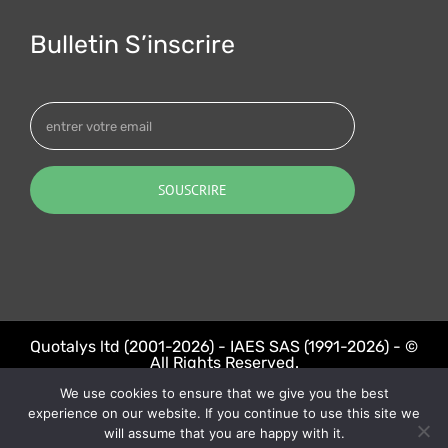
Bulletin S’inscrire
Quotalys ltd (2001-2026) - IAES SAS (1991-2026) - ©
All Rights Reserved.
We use cookies to ensure that we give you the best
LinkedIn
Twitter
experience on our website. If you continue to use this site we
will assume that you are happy with it.