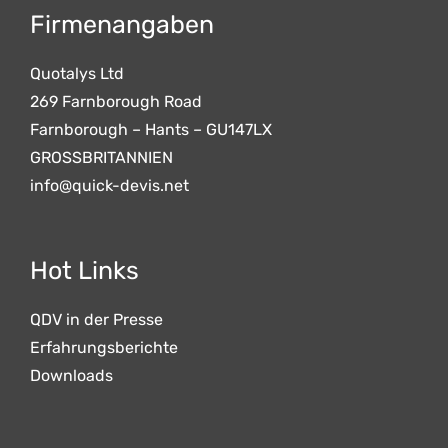
Firmenangaben
Quotalys Ltd
269 Farnborough Road
Farnborough – Hants – GU147LX
GROSSBRITANNIEN
info@quick-devis.net
Hot Links
QDV in der Presse
Erfahrungsberichte
Downloads